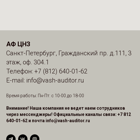
АФ ЦНЗ
Санкт-Петербург, Гражданский пр. д.111, 3
этаж, оф. 304.1
Телефон:
+7 (812) 640-01-62
E-mail: info@vash-auditor.ru
Время работы: Пн-Пт: с 10-00 до 18-00
Внимание! Наша компания не ведет наем сотрудников
через мессенджеры! Официальные каналы связи: +7 812
640-01-62 и почта info@vash-auditor.ru