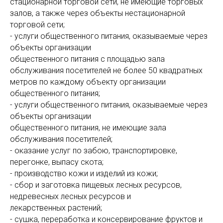
стационарной торговой сети, не имеющие торговых
залов, а также через объекты нестационарной
торговой сети;
- услуги общественного питания, оказываемые через
объекты организации
общественного питания с площадью зала
обслуживания посетителей не более 50 квадратных
метров по каждому объекту организации
общественного питания;
- услуги общественного питания, оказываемые через
объекты организации
общественного питания, не имеющие зала
обслуживания посетителей;
- оказание услуг по забою, транспортировке,
перегонке, выпасу скота;
- производство кожи и изделий из кожи;
- сбор и заготовка пищевых лесных ресурсов,
недревесных лесных ресурсов и
лекарственных растений;
- сушка, переработка и консервирование фруктов и