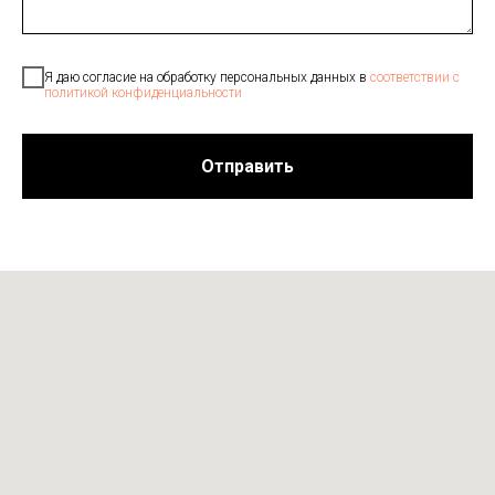
Я даю согласие на обработку персональных данных в
соответствии с
политикой конфиденциальности
Отправить