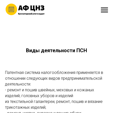
Виды деятельности ПСН
Патентная система налогообложения применяется в
отношении следующих видов предпринимательской
деятельности:
- ремонт и пошив швейных, меховых и кожаных
изделий, головных уборов и изделий
из текстильной галантереи, ремонт, пошив и вязание
трикотажных изделий;