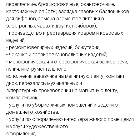
переплетные, брошюровочные, окантовочные,
картонажные работы; зарядка газовых баллончиков
для сифонов, замена элементов питания в
электронных часах и других приборах);
- производство и реставрация ковров и ковровых
изделий;
- ремонт ювелирных изделий, бижутерии;
- чеканка и гравировка ювелирных изделий;
- монофоническая и стереофоническая запись речи,
пения, инструментального
исполнения заказчика на магнитную ленту, компакт-
диск, перезапись музыкальных и
литературных произведений на магнитную ленту,
компакт-диск;
- услуги по уборке жилых помещений и ведению
домашнего хозяйства;
- услуги по оформлению интерьера жилого помещения
и услуги художественного
оформления;