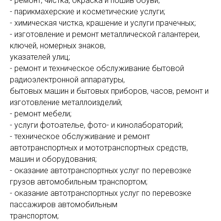
- ремонт, чистка, окраска и пошив обуви;
- парикмахерские и косметические услуги;
- химическая чистка, крашение и услуги прачечных;
- изготовление и ремонт металлической галантереи,
ключей, номерных знаков,
указателей улиц;
- ремонт и техническое обслуживание бытовой
радиоэлектронной аппаратуры,
бытовых машин и бытовых приборов, часов, ремонт и
изготовление металлоизделий;
- ремонт мебели;
- услуги фотоателье, фото- и кинолабораторий;
- техническое обслуживание и ремонт
автотранспортных и мототранспортных средств,
машин и оборудования;
- оказание автотранспортных услуг по перевозке
грузов автомобильным транспортом;
- оказание автотранспортных услуг по перевозке
пассажиров автомобильным
транспортом;