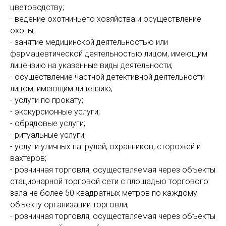
цветоводству;
- ведение охотничьего хозяйства и осуществление
охоты;
- занятие медицинской деятельностью или
фармацевтической деятельностью лицом, имеющим
лицензию на указанные виды деятельности;
- осуществление частной детективной деятельности
лицом, имеющим лицензию;
- услуги по прокату;
- экскурсионные услуги;
- обрядовые услуги;
- ритуальные услуги;
- услуги уличных патрулей, охранников, сторожей и
вахтеров;
- розничная торговля, осуществляемая через объекты
стационарной торговой сети с площадью торгового
зала не более 50 квадратных метров по каждому
объекту организации торговли;
- розничная торговля, осуществляемая через объекты