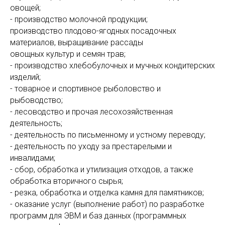
овощей;
- производство молочной продукции;
производство плодово-ягодных посадочных
материалов, выращивание рассады
овощных культур и семян трав;
- производство хлебобулочных и мучных кондитерских
изделий;
- товарное и спортивное рыболовство и
рыбоводство;
- лесоводство и прочая лесохозяйственная
деятельность;
- деятельность по письменному и устному переводу;
- деятельность по уходу за престарелыми и
инвалидами;
- сбор, обработка и утилизация отходов, а также
обработка вторичного сырья;
- резка, обработка и отделка камня для памятников;
- оказание услуг (выполнение работ) по разработке
программ для ЭВМ и баз данных (программных