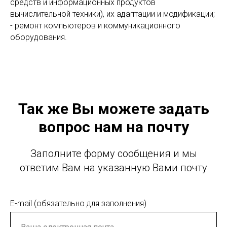
средств и информационных продуктов
вычислительной техники), их адаптации и модификации;
- ремонт компьютеров и коммуникационного
оборудования.
Так же Вы можете задать
вопрос нам на почту
Заполните форму сообщения и мы
ответим Вам на указанную Вами почту
E-mail (обязательно для заполнения)