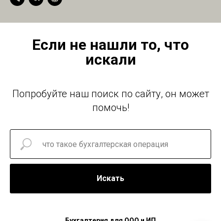
Если не нашли то, что
искали
Попробуйте наш поиск по сайту, он может
помочь!
Искать
Бухгалтерия для ООО и ИП