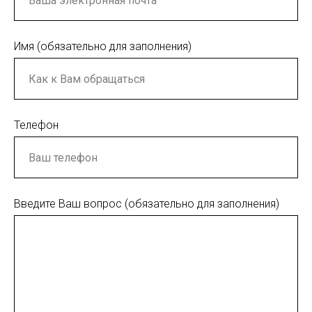
Имя (обязательно для заполнения)
Телефон
Введите Ваш вопрос (обязательно для заполнения)