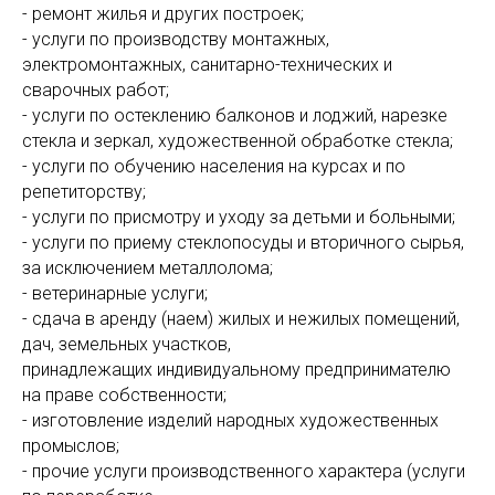
- ремонт жилья и других построек;
- услуги по производству монтажных,
электромонтажных, санитарно-технических и
сварочных работ;
- услуги по остеклению балконов и лоджий, нарезке
стекла и зеркал, художественной обработке стекла;
- услуги по обучению населения на курсах и по
репетиторству;
- услуги по присмотру и уходу за детьми и больными;
- услуги по приему стеклопосуды и вторичного сырья,
за исключением металлолома;
- ветеринарные услуги;
- сдача в аренду (наем) жилых и нежилых помещений,
дач, земельных участков,
принадлежащих индивидуальному предпринимателю
на праве собственности;
- изготовление изделий народных художественных
промыслов;
- прочие услуги производственного характера (услуги